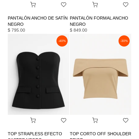
PANTALÓN ANCHO DE SATÍN
PANTALÓN FORMAL ANCHO
NEGRO
NEGRO
$ 795.00
$ 849.00
-40%
-30%
TOP STRAPLESS EFECTO
TOP CORTO OFF SHOULDER