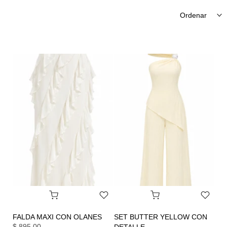
Ordenar
FALDA MAXI CON OLANES
SET BUTTER YELLOW CON
$ 895.00