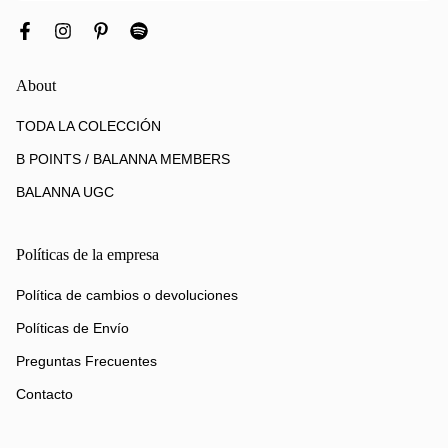
About
TODA LA COLECCIÓN
B POINTS / BALANNA MEMBERS
BALANNA UGC
Políticas de la empresa
Política de cambios o devoluciones
Políticas de Envío
Preguntas Frecuentes
Contacto