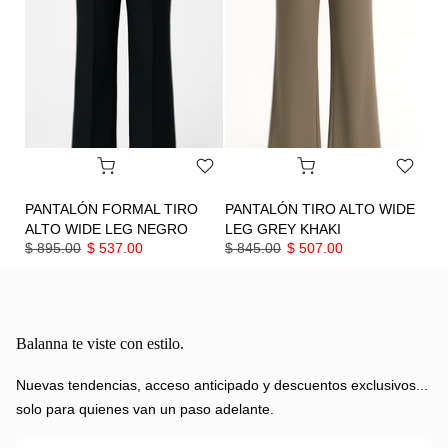
PANTALÓN FORMAL TIRO
PANTALÓN TIRO ALTO WIDE
ALTO WIDE LEG NEGRO
LEG GREY KHAKI
$ 895.00
$ 537.00
$ 845.00
$ 507.00
Balanna te viste con estilo.
Nuevas tendencias, acceso anticipado y descuentos exclusivos...
solo para quienes van un paso adelante.