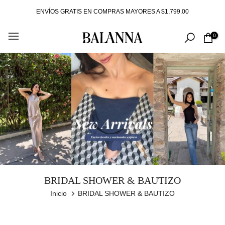
Ir
ENVÍOS GRATIS EN COMPRAS MAYORES A $1,799.00
al
contenido
0
BRIDAL SHOWER & BAUTIZO
Inicio
BRIDAL SHOWER & BAUTIZO