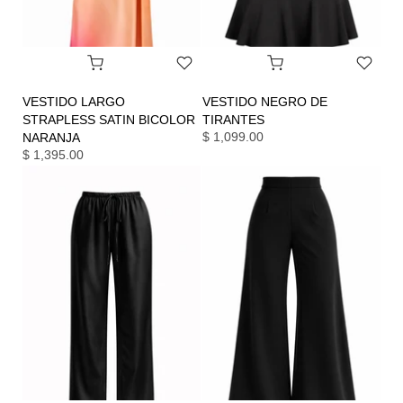
VESTIDO LARGO
VESTIDO NEGRO DE
STRAPLESS SATIN BICOLOR
TIRANTES
$ 1,099.00
NARANJA
$ 1,395.00