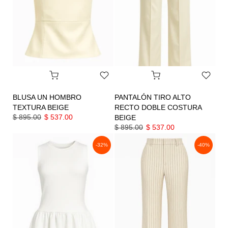
BLUSA UN HOMBRO
PANTALÓN TIRO ALTO
TEXTURA BEIGE
RECTO DOBLE COSTURA
$ 895.00
$ 537.00
BEIGE
$ 895.00
$ 537.00
-32%
-40%