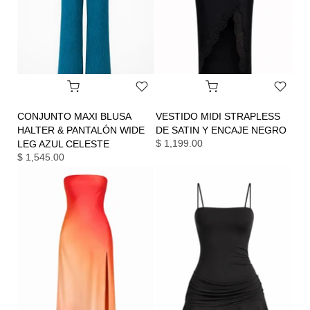
CONJUNTO MAXI BLUSA
VESTIDO MIDI STRAPLESS
HALTER & PANTALÓN WIDE
DE SATIN Y ENCAJE NEGRO
$ 1,199.00
LEG AZUL CELESTE
$ 1,545.00