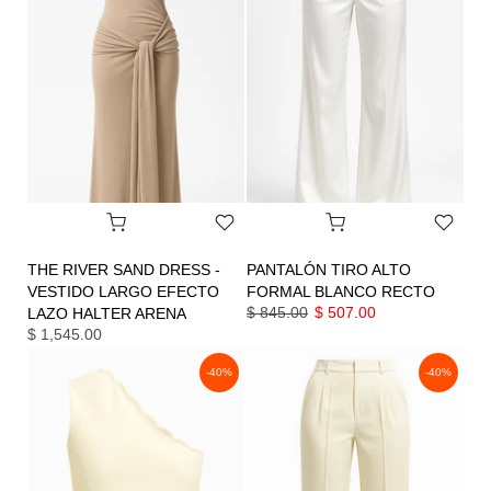
THE RIVER SAND DRESS -
PANTALÓN TIRO ALTO
VESTIDO LARGO EFECTO
FORMAL BLANCO RECTO
$ 845.00
$ 507.00
LAZO HALTER ARENA
$ 1,545.00
-40%
-40%