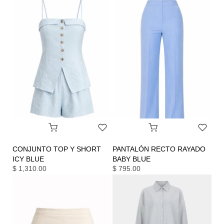
CONJUNTO TOP Y SHORT
PANTALÓN RECTO RAYADO
ICY BLUE
BABY BLUE
$ 1,310.00
$ 795.00