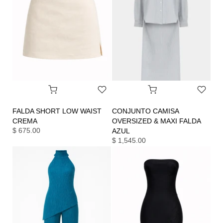
FALDA SHORT LOW WAIST
CONJUNTO CAMISA
CREMA
OVERSIZED & MAXI FALDA
$ 675.00
AZUL
$ 1,545.00