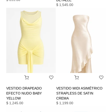
DETALLE
$ 1,545.00
VESTIDO DRAPEADO
VESTIDO MIDI ASIMÉTRICO
EFECTO NUDO BABY
STRAPLESS DE SATIN
YELLOW
CREMA
$ 1,245.00
$ 1,199.00